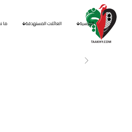
الرئيسية
العائلات المستهدفة
ما ن