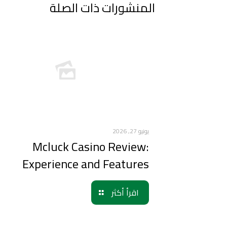
المنشورات ذات الصلة
يونيو 27, 2026
Mcluck Casino Review:
Experience and Features
اقرأ أكثر