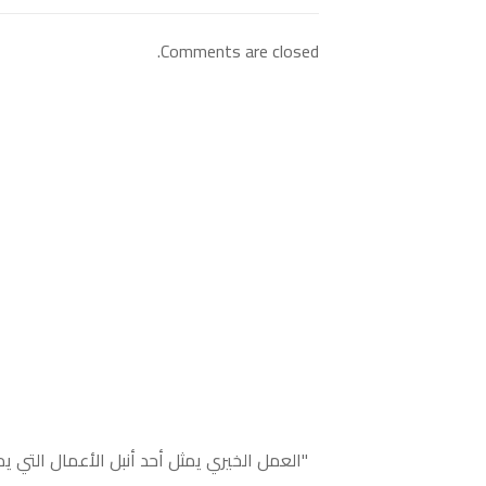
Comments are closed.
"العمل الخيري يمثل أحد أنبل الأعمال التي يم