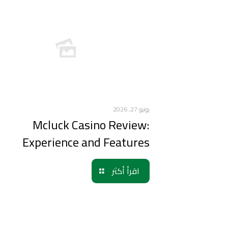
يونيو 27, 2026
Mcluck Casino Review:
Experience and Features
اقرأ أكثر