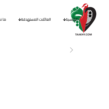
الرئيسية
العائلات المستهدفة
ما ن